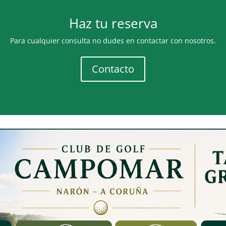
Haz tu reserva
Para cualquier consulta no dudes en contactar con nosotros.
Contacto