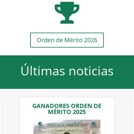

Orden de Mérito 2026
Últimas noticias
GANADORES ORDEN DE
MÉRITO 2025