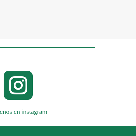

enos en instagram