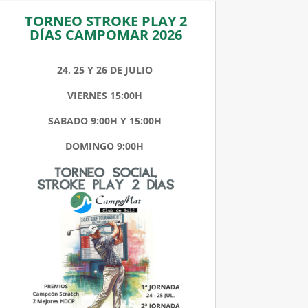
TORNEO STROKE PLAY 2
DÍAS CAMPOMAR 2026
24, 25 Y 26 DE JULIO
VIERNES 15:00H
SABADO 9:00H Y 15:00H
DOMINGO 9:00H