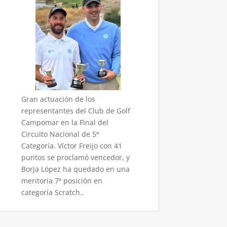
Gran actuación de los
representantes del Club de Golf
Campomar en la Final del
Circuito Nacional de 5ª
Categoría. Víctor Freijo con 41
puntos se proclamó vencedor, y
Borja López ha quedado en una
meritoria 7ª posición en
categoría Scratch..