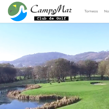
Torneos
No