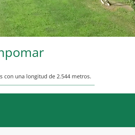
ampomar
s con una longitud de 2.544 metros.