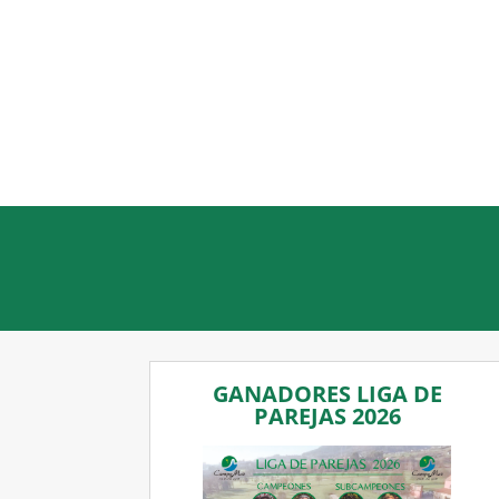
GANADORES LIGA DE
PAREJAS 2026