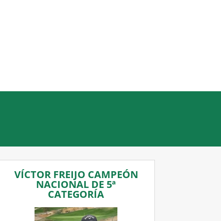
VÍCTOR FREIJO CAMPEÓN
NACIONAL DE 5ª
CATEGORÍA