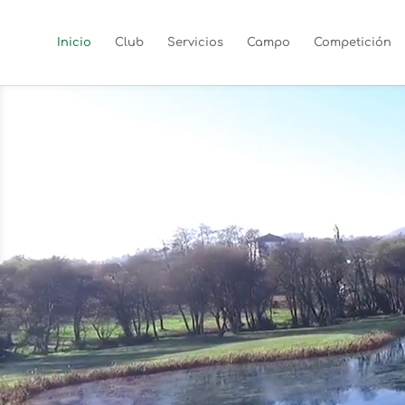
Inicio
Club
Servicios
Campo
Competición