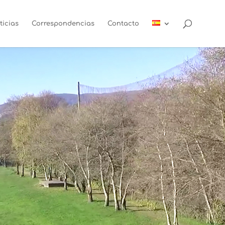
ticias
Correspondencias
Contacto