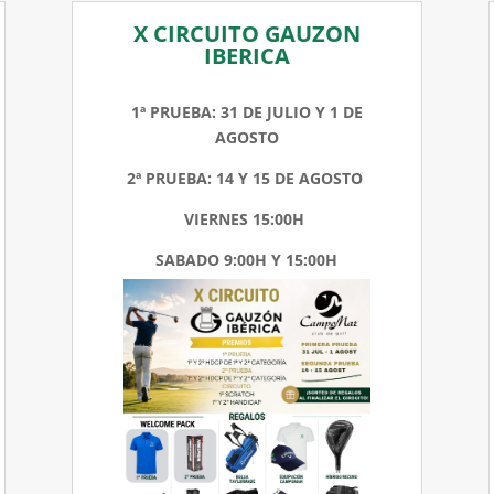
X CIRCUITO GAUZON
IBERICA
1ª PRUEBA: 31 DE JULIO Y 1 DE
AGOSTO
2ª PRUEBA: 14 Y 15 DE AGOSTO
VIERNES 15:00H
SABADO 9:00H Y 15:00H