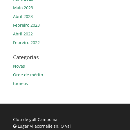
Maio 2023
Abril 2023
Febreiro 2023
Abril 2022
Febreiro 2022
Categorías
Novas
Orde de mérito
torneos
Club de golf Campomar
Lugar Vilacornelle sn, O Val