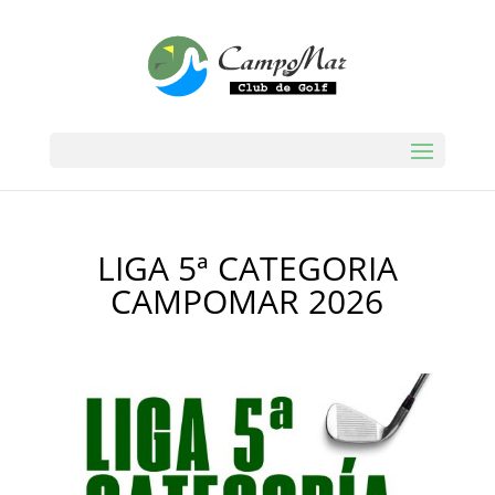
LIGA 5ª CATEGORIA
CAMPOMAR 2026