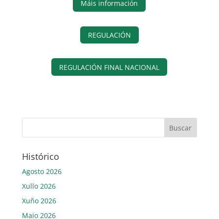
Máis información
REGULACIÓN
REGULACIÓN FINAL NACIONAL
Histórico
Agosto 2026
Xullo 2026
Xuño 2026
Maio 2026