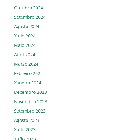
Outubro 2024
Setembro 2024
Agosto 2024
Xullo 2024
Maio 2024
Abril 2024
Marzo 2024
Febreiro 2024
Xaneiro 2024
Decembro 2023
Novembro 2023
Setembro 2023
Agosto 2023
Xullo 2023
Xuño 2023