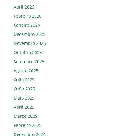
Abril 2026
Febreiro 2026
Xaneiro 2026
Decembro 2025
Novembro 2025
Outubro 2025
Setembro 2025
Agosto 2025
Xullo 2025
Xuño 2025
Maio 2025
Abril 2025
Marzo 2025
Febreiro 2025
Decembro 2024