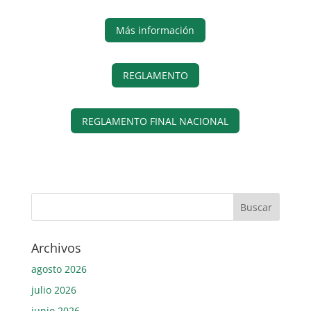
Más información
REGLAMENTO
REGLAMENTO FINAL NACIONAL
Archivos
agosto 2026
julio 2026
junio 2026