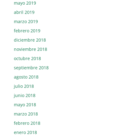
mayo 2019
abril 2019
marzo 2019
febrero 2019
diciembre 2018
noviembre 2018
octubre 2018
septiembre 2018
agosto 2018
julio 2018
junio 2018
mayo 2018
marzo 2018
febrero 2018
enero 2018