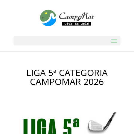
LIGA 5ª CATEGORIA
CAMPOMAR 2026