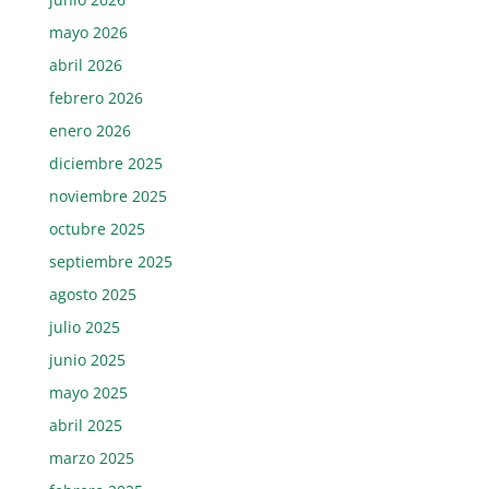
mayo 2026
abril 2026
febrero 2026
enero 2026
diciembre 2025
noviembre 2025
octubre 2025
septiembre 2025
agosto 2025
julio 2025
junio 2025
mayo 2025
abril 2025
marzo 2025