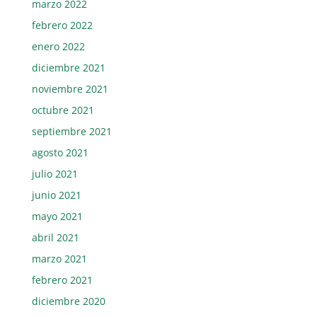
marzo 2022
febrero 2022
enero 2022
diciembre 2021
noviembre 2021
octubre 2021
septiembre 2021
agosto 2021
julio 2021
junio 2021
mayo 2021
abril 2021
marzo 2021
febrero 2021
diciembre 2020