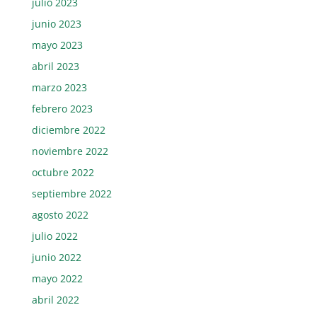
julio 2023
junio 2023
mayo 2023
abril 2023
marzo 2023
febrero 2023
diciembre 2022
noviembre 2022
octubre 2022
septiembre 2022
agosto 2022
julio 2022
junio 2022
mayo 2022
abril 2022