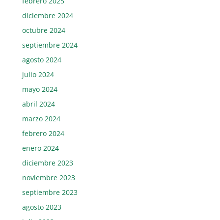
febrero 2025
diciembre 2024
octubre 2024
septiembre 2024
agosto 2024
julio 2024
mayo 2024
abril 2024
marzo 2024
febrero 2024
enero 2024
diciembre 2023
noviembre 2023
septiembre 2023
agosto 2023