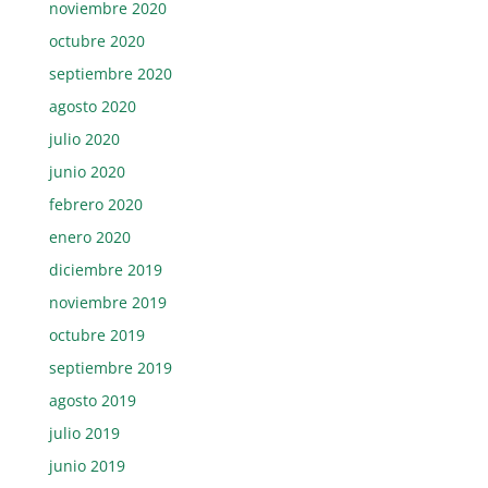
noviembre 2020
octubre 2020
septiembre 2020
agosto 2020
julio 2020
junio 2020
febrero 2020
enero 2020
diciembre 2019
noviembre 2019
octubre 2019
septiembre 2019
agosto 2019
julio 2019
junio 2019