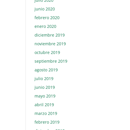
julio 2020
junio 2020
febrero 2020
enero 2020
diciembre 2019
noviembre 2019
octubre 2019
septiembre 2019
agosto 2019
julio 2019
junio 2019
mayo 2019
abril 2019
marzo 2019
febrero 2019