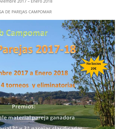
viembre 2017 – Enero 2018
IGA DE PAREJAS CAMPOMAR