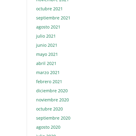
octubre 2021
septiembre 2021
agosto 2021
julio 2021
junio 2021
mayo 2021
abril 2021
marzo 2021
febrero 2021
diciembre 2020
noviembre 2020
octubre 2020
septiembre 2020
agosto 2020