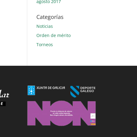
agosto 2017
Categorías
Noticias
Orden de mérito
Torneos