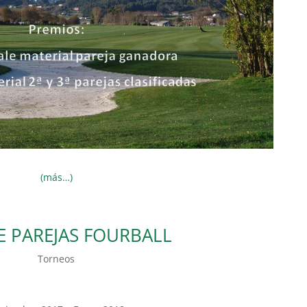
(más…)
E PAREJAS FOURBALL
Torneos