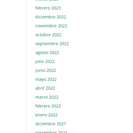
febrero 2023
diciembre 2022
noviembre 2022
octubre 2022
septiembre 2022
agosto 2022
julio 2022
junio 2022
mayo 2022
abril 2022
marzo 2022
febrero 2022
enero 2022
diciembre 2021
noviembre 2021