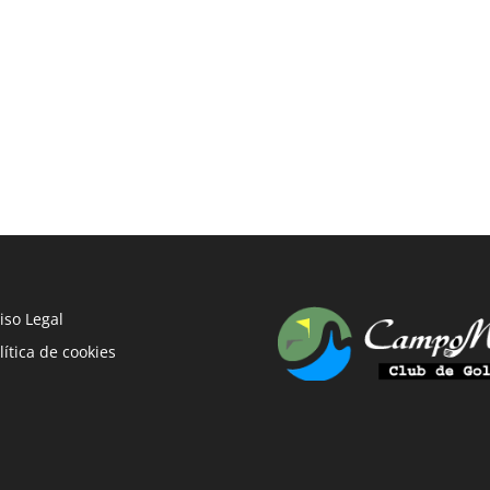
iso Legal
lítica de cookies