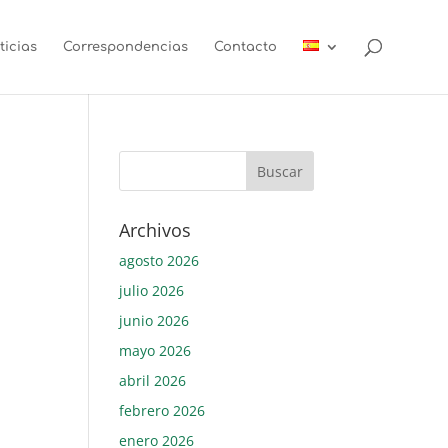
ticias
Correspondencias
Contacto
Archivos
agosto 2026
julio 2026
junio 2026
mayo 2026
abril 2026
febrero 2026
enero 2026