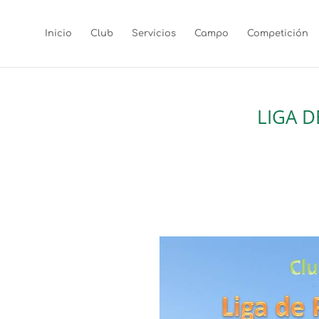
Inicio
Club
Servicios
Campo
Competición
LIGA D