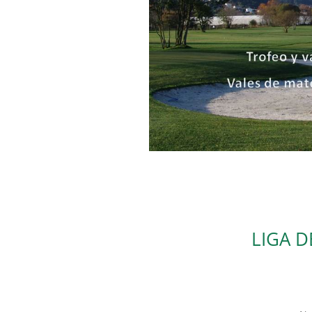
LIGA D