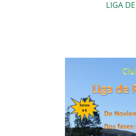
LIGA D