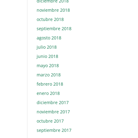
diciembre 2018
noviembre 2018
octubre 2018
septiembre 2018
agosto 2018
julio 2018
junio 2018
mayo 2018
marzo 2018
febrero 2018
enero 2018
diciembre 2017
noviembre 2017
octubre 2017
septiembre 2017