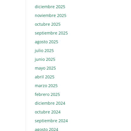
diciembre 2025
noviembre 2025
octubre 2025
septiembre 2025
agosto 2025
julio 2025
junio 2025
mayo 2025
abril 2025
marzo 2025
febrero 2025
diciembre 2024
octubre 2024
septiembre 2024
agosto 2024