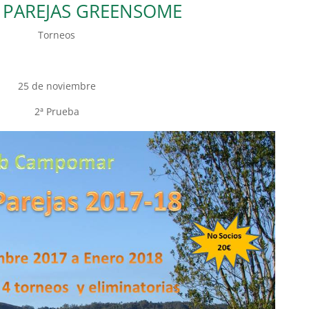
E PAREJAS GREENSOME
Torneos
25 de noviembre
2ª Prueba