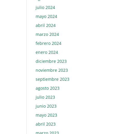
julio 2024
mayo 2024
abril 2024
marzo 2024
febrero 2024
enero 2024
diciembre 2023
noviembre 2023
septiembre 2023
agosto 2023
julio 2023
junio 2023
mayo 2023
abril 2023
marzo 2023