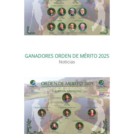
GANADORES ORDEN DE MÉRITO 2025
Noticias