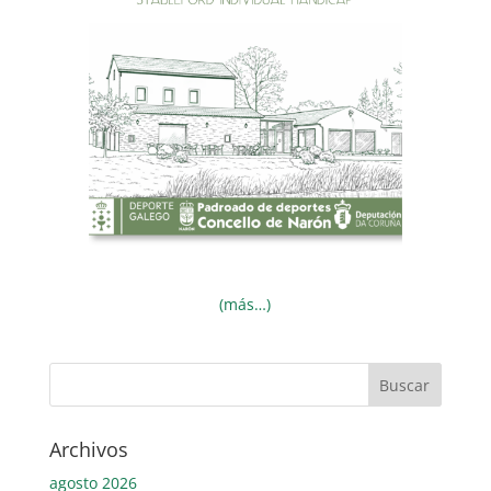
(más…)
Archivos
agosto 2026