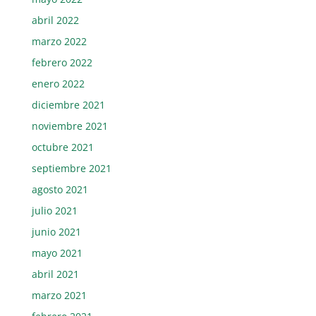
abril 2022
marzo 2022
febrero 2022
enero 2022
diciembre 2021
noviembre 2021
octubre 2021
septiembre 2021
agosto 2021
julio 2021
junio 2021
mayo 2021
abril 2021
marzo 2021