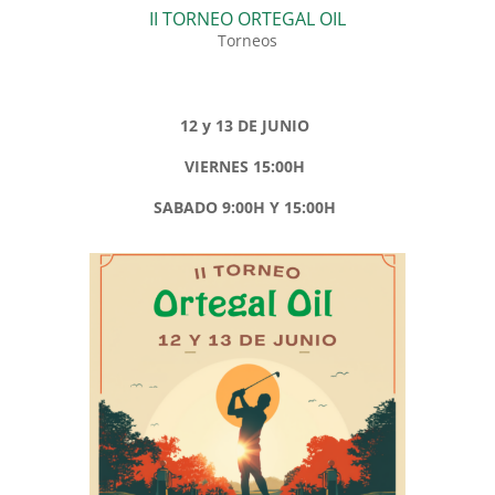
II TORNEO ORTEGAL OIL
Torneos
12 y 13 DE JUNIO
VIERNES 15:00H
SABADO 9:00H Y 15:00H