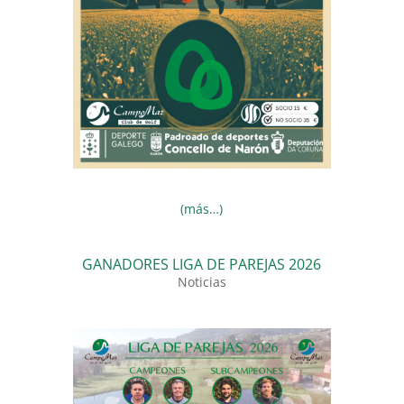
(más…)
GANADORES LIGA DE PAREJAS 2026
Noticias