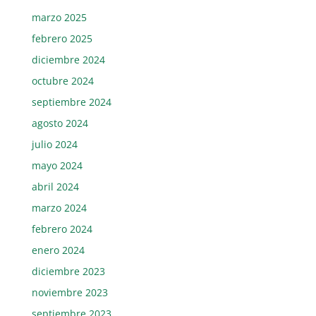
marzo 2025
febrero 2025
diciembre 2024
octubre 2024
septiembre 2024
agosto 2024
julio 2024
mayo 2024
abril 2024
marzo 2024
febrero 2024
enero 2024
diciembre 2023
noviembre 2023
septiembre 2023