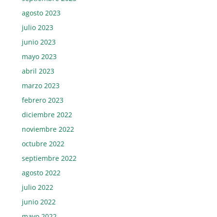
agosto 2023
julio 2023
junio 2023
mayo 2023
abril 2023
marzo 2023
febrero 2023
diciembre 2022
noviembre 2022
octubre 2022
septiembre 2022
agosto 2022
julio 2022
junio 2022
mayo 2022