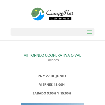
VII TORNEO COOPERATIVA O VAL
Torneos
26 Y 27 DE JUNIO
VIERNES 15:00H
SABADO 9:00H Y 15:00H