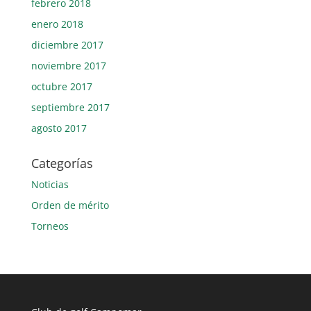
febrero 2018
enero 2018
diciembre 2017
noviembre 2017
octubre 2017
septiembre 2017
agosto 2017
Categorías
Noticias
Orden de mérito
Torneos