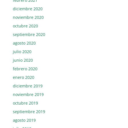
febrero 2021
diciembre 2020
noviembre 2020
octubre 2020
septiembre 2020
agosto 2020
julio 2020
junio 2020
febrero 2020
enero 2020
diciembre 2019
noviembre 2019
octubre 2019
septiembre 2019
agosto 2019