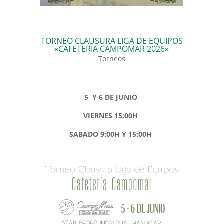
TORNEO CLAUSURA LIGA DE EQUIPOS
«CAFETERIA CAMPOMAR 2026»
Torneos
5 Y 6 DE JUNIO
VIERNES 15:00H
SABADO 9:00H Y 15:00H