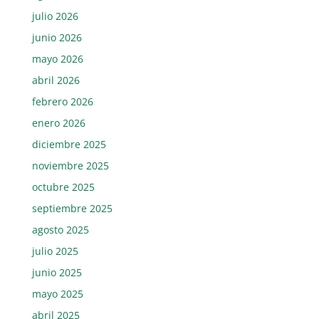
julio 2026
junio 2026
mayo 2026
abril 2026
febrero 2026
enero 2026
diciembre 2025
noviembre 2025
octubre 2025
septiembre 2025
agosto 2025
julio 2025
junio 2025
mayo 2025
abril 2025