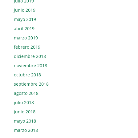
julio 2019
junio 2019
mayo 2019
abril 2019
marzo 2019
febrero 2019
diciembre 2018
noviembre 2018
octubre 2018
septiembre 2018
agosto 2018
julio 2018
junio 2018
mayo 2018
marzo 2018