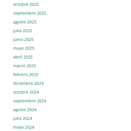
octubre 2025
septiembre 2025
agosto 2025
julio 2025
junio 2025
mayo 2025
abril 2025
marzo 2025
febrero 2025
diciembre 2024
octubre 2024
septiembre 2024
agosto 2024
julio 2024
mayo 2024