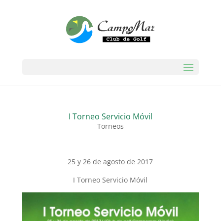
I Torneo Servicio Móvil
Torneos
25 y 26 de agosto de 2017
I Torneo Servicio Móvil