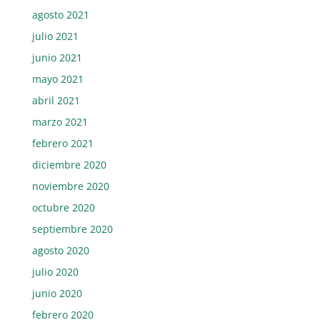
agosto 2021
julio 2021
junio 2021
mayo 2021
abril 2021
marzo 2021
febrero 2021
diciembre 2020
noviembre 2020
octubre 2020
septiembre 2020
agosto 2020
julio 2020
junio 2020
febrero 2020