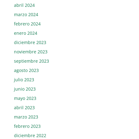
abril 2024
marzo 2024
febrero 2024
enero 2024
diciembre 2023
noviembre 2023
septiembre 2023
agosto 2023
julio 2023
junio 2023
mayo 2023
abril 2023
marzo 2023
febrero 2023
diciembre 2022