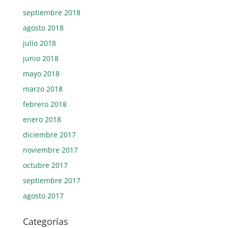
septiembre 2018
agosto 2018
julio 2018
junio 2018
mayo 2018
marzo 2018
febrero 2018
enero 2018
diciembre 2017
noviembre 2017
octubre 2017
septiembre 2017
agosto 2017
Categorías