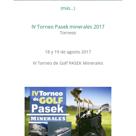
(más…)
IV Torneo Pasek minerales 2017
Torneos
18 y 19 de agosto 2017
IV Torneo de Golf PASEK Minerales