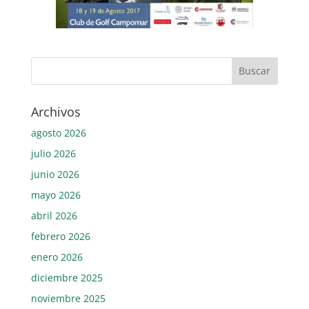
Archivos
agosto 2026
julio 2026
junio 2026
mayo 2026
abril 2026
febrero 2026
enero 2026
diciembre 2025
noviembre 2025