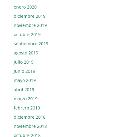
enero 2020
diciembre 2019
noviembre 2019
octubre 2019
septiembre 2019
agosto 2019
julio 2019
junio 2019
mayo 2019
abril 2019
marzo 2019
febrero 2019
diciembre 2018
noviembre 2018
octubre 2018