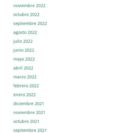
noviembre 2022
octubre 2022
septiembre 2022
agosto 2022
julio 2022
junio 2022
mayo 2022
abril 2022
marzo 2022
febrero 2022
enero 2022
diciembre 2021
noviembre 2021
octubre 2021
septiembre 2021