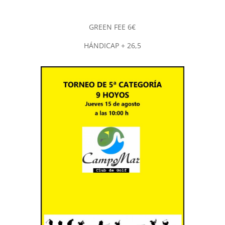
GREEN FEE 6€
HÁNDICAP + 26,5