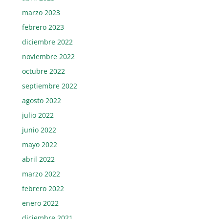
marzo 2023
febrero 2023
diciembre 2022
noviembre 2022
octubre 2022
septiembre 2022
agosto 2022
julio 2022
junio 2022
mayo 2022
abril 2022
marzo 2022
febrero 2022
enero 2022
diciembre 2021