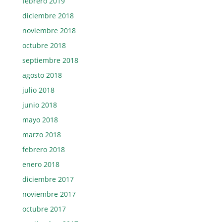
febrero 2019
diciembre 2018
noviembre 2018
octubre 2018
septiembre 2018
agosto 2018
julio 2018
junio 2018
mayo 2018
marzo 2018
febrero 2018
enero 2018
diciembre 2017
noviembre 2017
octubre 2017