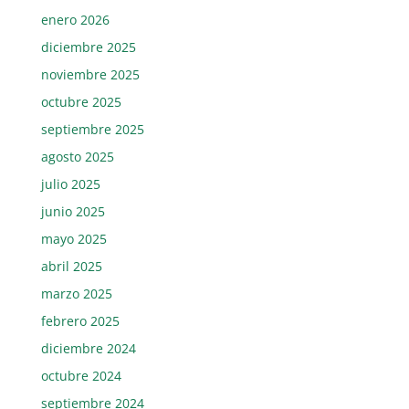
enero 2026
diciembre 2025
noviembre 2025
octubre 2025
septiembre 2025
agosto 2025
julio 2025
junio 2025
mayo 2025
abril 2025
marzo 2025
febrero 2025
diciembre 2024
octubre 2024
septiembre 2024