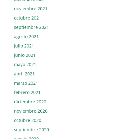
noviembre 2021
octubre 2021
septiembre 2021
agosto 2021
julio 2021
junio 2021
mayo 2021
abril 2021
marzo 2021
febrero 2021
diciembre 2020
noviembre 2020
octubre 2020
septiembre 2020
agosto 2020