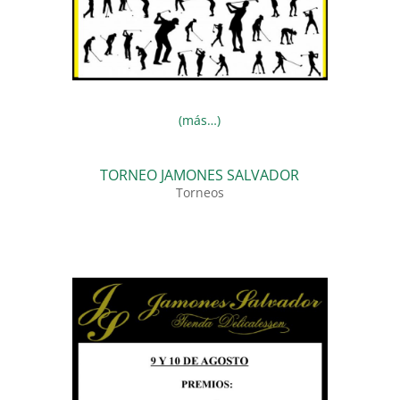
(más…)
TORNEO JAMONES SALVADOR
Torneos