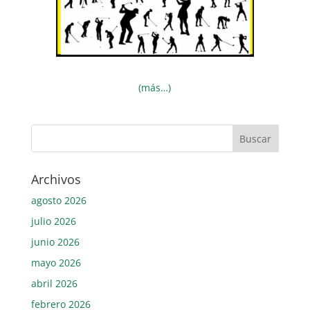
(más…)
Archivos
agosto 2026
julio 2026
junio 2026
mayo 2026
abril 2026
febrero 2026