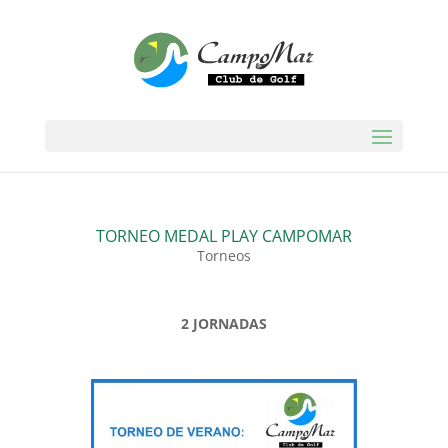
TORNEO MEDAL PLAY CAMPOMAR
Torneos
2 JORNADAS