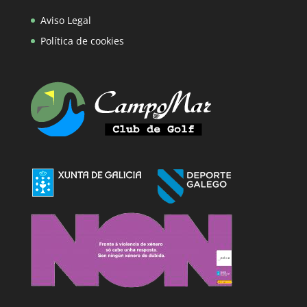
Aviso Legal
Política de cookies