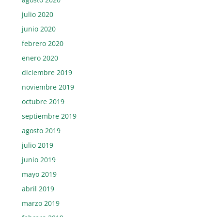
julio 2020
junio 2020
febrero 2020
enero 2020
diciembre 2019
noviembre 2019
octubre 2019
septiembre 2019
agosto 2019
julio 2019
junio 2019
mayo 2019
abril 2019
marzo 2019