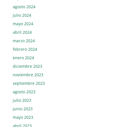
agosto 2024
julio 2024
mayo 2024
abril 2024
marzo 2024
febrero 2024
enero 2024
diciembre 2023
noviembre 2023
septiembre 2023
agosto 2023
julio 2023
junio 2023
mayo 2023
abril 2023