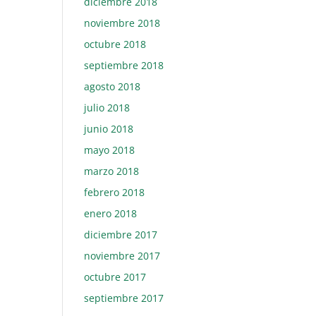
diciembre 2018
noviembre 2018
octubre 2018
septiembre 2018
agosto 2018
julio 2018
junio 2018
mayo 2018
marzo 2018
febrero 2018
enero 2018
diciembre 2017
noviembre 2017
octubre 2017
septiembre 2017