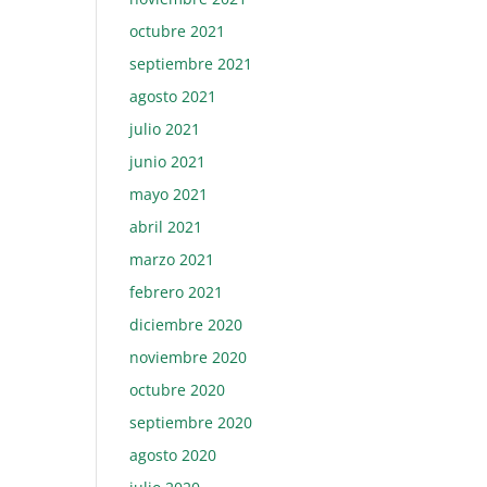
octubre 2021
septiembre 2021
agosto 2021
julio 2021
junio 2021
mayo 2021
abril 2021
marzo 2021
febrero 2021
diciembre 2020
noviembre 2020
octubre 2020
septiembre 2020
agosto 2020