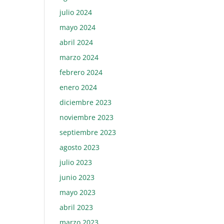
julio 2024
mayo 2024
abril 2024
marzo 2024
febrero 2024
enero 2024
diciembre 2023
noviembre 2023
septiembre 2023
agosto 2023
julio 2023
junio 2023
mayo 2023
abril 2023
marzo 2023