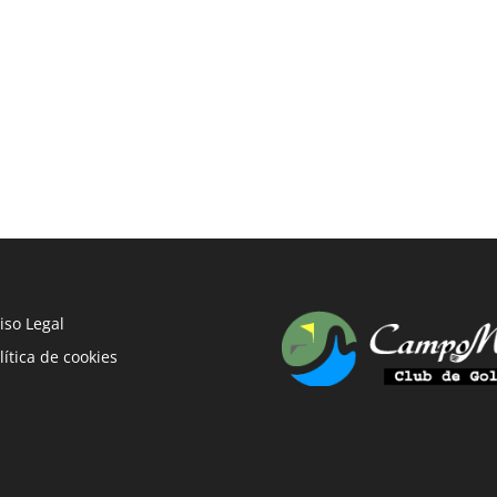
iso Legal
lítica de cookies