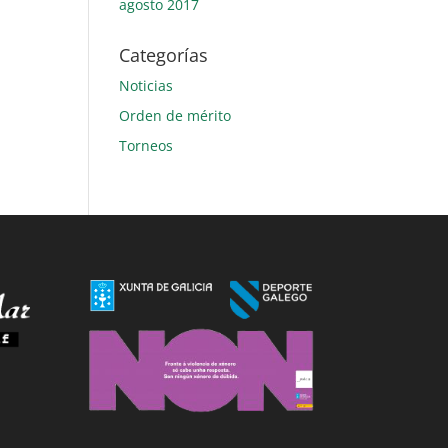
agosto 2017
Categorías
Noticias
Orden de mérito
Torneos