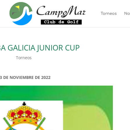
Torneos
No
A GALICIA JUNIOR CUP
Torneos
3 DE NOVIEMBRE DE 2022