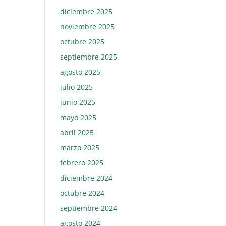
diciembre 2025
noviembre 2025
octubre 2025
septiembre 2025
agosto 2025
julio 2025
junio 2025
mayo 2025
abril 2025
marzo 2025
febrero 2025
diciembre 2024
octubre 2024
septiembre 2024
agosto 2024