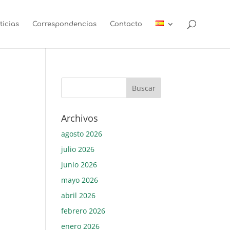
ticias
Correspondencias
Contacto
Archivos
agosto 2026
julio 2026
junio 2026
mayo 2026
abril 2026
febrero 2026
enero 2026