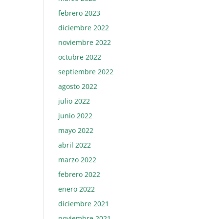
febrero 2023
diciembre 2022
noviembre 2022
octubre 2022
septiembre 2022
agosto 2022
julio 2022
junio 2022
mayo 2022
abril 2022
marzo 2022
febrero 2022
enero 2022
diciembre 2021
noviembre 2021