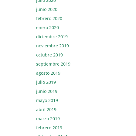
julio 2020
junio 2020
febrero 2020
enero 2020
diciembre 2019
noviembre 2019
octubre 2019
septiembre 2019
agosto 2019
julio 2019
junio 2019
mayo 2019
abril 2019
marzo 2019
febrero 2019