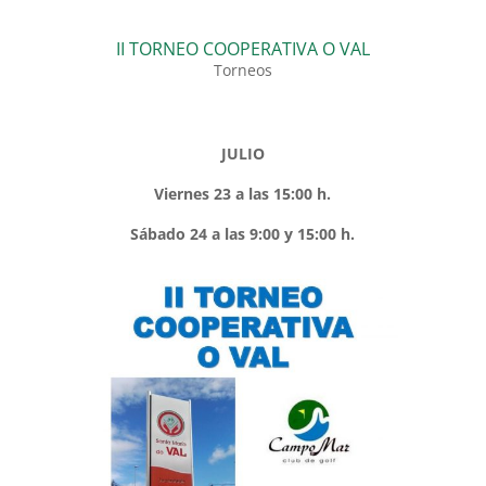
II TORNEO COOPERATIVA O VAL
Torneos
JULIO
Viernes 23 a las 15:00 h.
Sábado 24 a las 9:00 y 15:00 h.