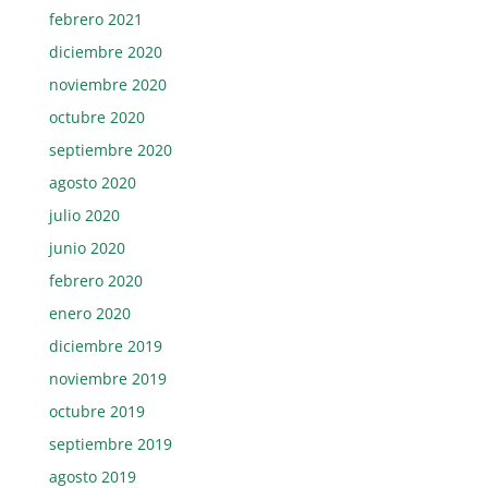
febrero 2021
diciembre 2020
noviembre 2020
octubre 2020
septiembre 2020
agosto 2020
julio 2020
junio 2020
febrero 2020
enero 2020
diciembre 2019
noviembre 2019
octubre 2019
septiembre 2019
agosto 2019