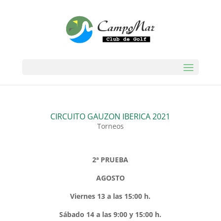
CIRCUITO GAUZON IBERICA 2021
Torneos
2ª PRUEBA
AGOSTO
Viernes 13 a las 15:00 h.
Sábado 14 a las 9:00 y 15:00 h.