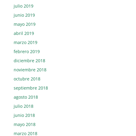
julio 2019
junio 2019
mayo 2019
abril 2019
marzo 2019
febrero 2019
diciembre 2018
noviembre 2018
octubre 2018
septiembre 2018
agosto 2018
julio 2018
junio 2018
mayo 2018
marzo 2018