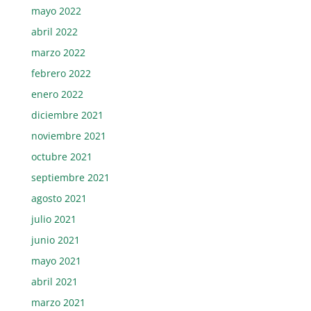
mayo 2022
abril 2022
marzo 2022
febrero 2022
enero 2022
diciembre 2021
noviembre 2021
octubre 2021
septiembre 2021
agosto 2021
julio 2021
junio 2021
mayo 2021
abril 2021
marzo 2021