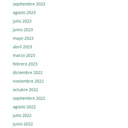
septiembre 2023
agosto 2023
julio 2023
junio 2023
mayo 2023
abril 2023
marzo 2023
febrero 2023
diciembre 2022
noviembre 2022
octubre 2022
septiembre 2022
agosto 2022
julio 2022
junio 2022