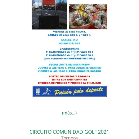
(más…)
CIRCUITO COMUNIDAD GOLF 2021
Torneos