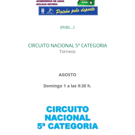
(más…)
CIRCUITO NACIONAL 5ª CATEGORIA
Torneos
AGOSTO
Domingo 1 a las 9:30 h.