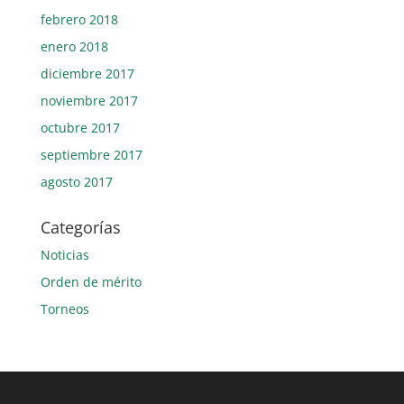
febrero 2018
enero 2018
diciembre 2017
noviembre 2017
octubre 2017
septiembre 2017
agosto 2017
Categorías
Noticias
Orden de mérito
Torneos