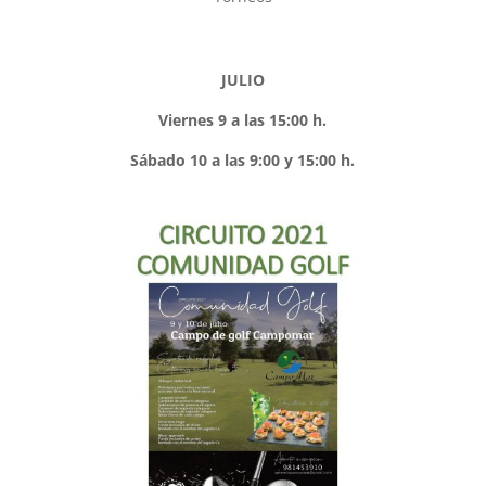
JULIO
Viernes 9 a las 15:00 h.
Sábado 10 a las 9:00 y 15:00 h.