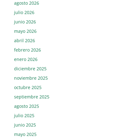
agosto 2026
julio 2026
junio 2026
mayo 2026
abril 2026
febrero 2026
enero 2026
diciembre 2025
noviembre 2025
octubre 2025
septiembre 2025
agosto 2025
julio 2025
junio 2025
mayo 2025