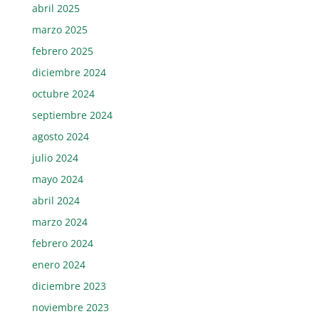
abril 2025
marzo 2025
febrero 2025
diciembre 2024
octubre 2024
septiembre 2024
agosto 2024
julio 2024
mayo 2024
abril 2024
marzo 2024
febrero 2024
enero 2024
diciembre 2023
noviembre 2023