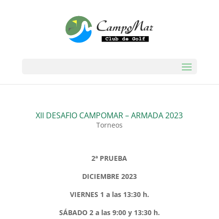
XII DESAFIO CAMPOMAR – ARMADA 2023
Torneos
2ª PRUEBA
DICIEMBRE 2023
VIERNES 1 a las 13:30 h.
SÁBADO 2 a las 9:00 y 13:30 h.