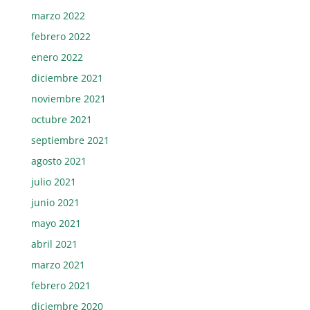
marzo 2022
febrero 2022
enero 2022
diciembre 2021
noviembre 2021
octubre 2021
septiembre 2021
agosto 2021
julio 2021
junio 2021
mayo 2021
abril 2021
marzo 2021
febrero 2021
diciembre 2020