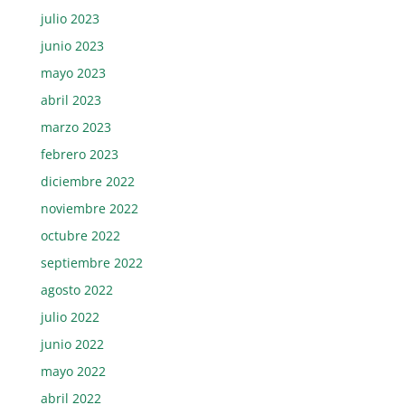
julio 2023
junio 2023
mayo 2023
abril 2023
marzo 2023
febrero 2023
diciembre 2022
noviembre 2022
octubre 2022
septiembre 2022
agosto 2022
julio 2022
junio 2022
mayo 2022
abril 2022