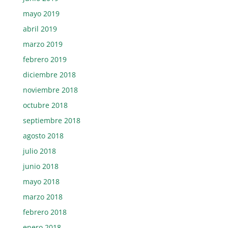
mayo 2019
abril 2019
marzo 2019
febrero 2019
diciembre 2018
noviembre 2018
octubre 2018
septiembre 2018
agosto 2018
julio 2018
junio 2018
mayo 2018
marzo 2018
febrero 2018
enero 2018