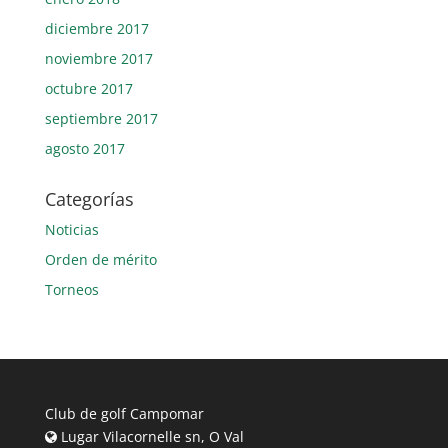
diciembre 2017
noviembre 2017
octubre 2017
septiembre 2017
agosto 2017
Categorías
Noticias
Orden de mérito
Torneos
Club de golf Campomar
Lugar Vilacornelle sn, O Val