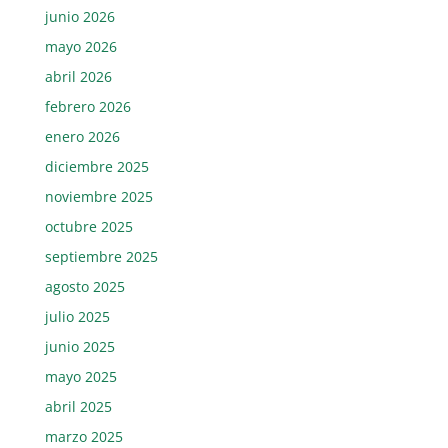
junio 2026
mayo 2026
abril 2026
febrero 2026
enero 2026
diciembre 2025
noviembre 2025
octubre 2025
septiembre 2025
agosto 2025
julio 2025
junio 2025
mayo 2025
abril 2025
marzo 2025