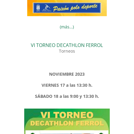
(más…)
VI TORNEO DECATHLON FERROL
Torneos
NOVIEMBRE 2023
VIERNES 17 a las 13:30 h.
SÁBADO 18 a las 9:00 y 13:30 h.