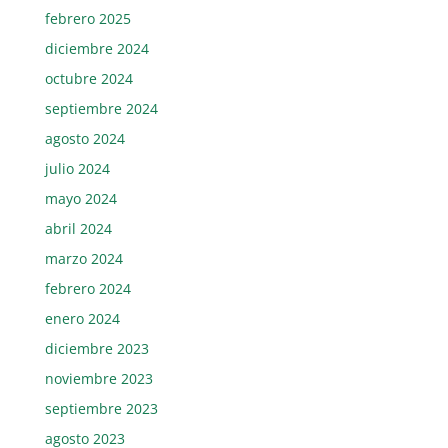
febrero 2025
diciembre 2024
octubre 2024
septiembre 2024
agosto 2024
julio 2024
mayo 2024
abril 2024
marzo 2024
febrero 2024
enero 2024
diciembre 2023
noviembre 2023
septiembre 2023
agosto 2023