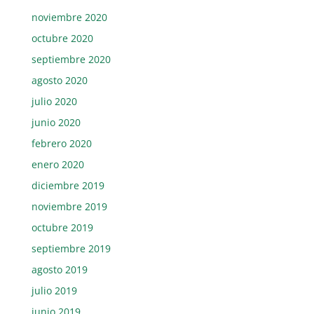
noviembre 2020
octubre 2020
septiembre 2020
agosto 2020
julio 2020
junio 2020
febrero 2020
enero 2020
diciembre 2019
noviembre 2019
octubre 2019
septiembre 2019
agosto 2019
julio 2019
junio 2019