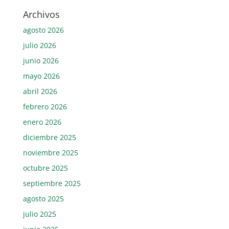
Archivos
agosto 2026
julio 2026
junio 2026
mayo 2026
abril 2026
febrero 2026
enero 2026
diciembre 2025
noviembre 2025
octubre 2025
septiembre 2025
agosto 2025
julio 2025