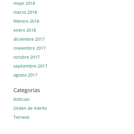
mayo 2018
marzo 2018
febrero 2018
enero 2018
diciembre 2017
noviembre 2017
octubre 2017
septiembre 2017
agosto 2017
Categorías
Noticias
Orden de mérito
Torneos