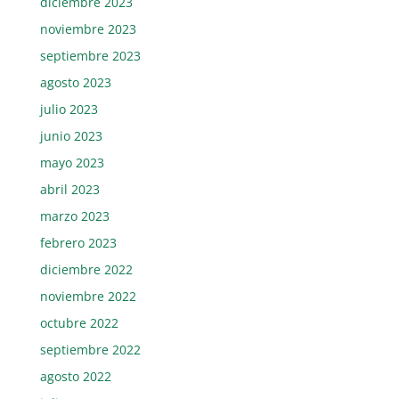
diciembre 2023
noviembre 2023
septiembre 2023
agosto 2023
julio 2023
junio 2023
mayo 2023
abril 2023
marzo 2023
febrero 2023
diciembre 2022
noviembre 2022
octubre 2022
septiembre 2022
agosto 2022