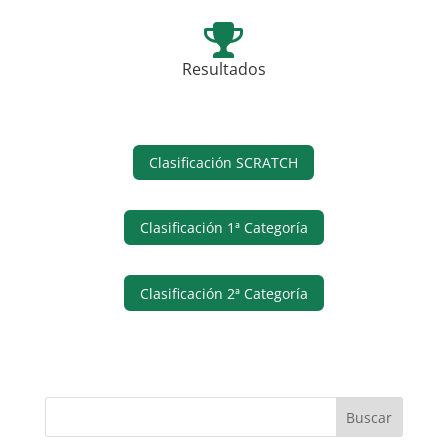
Resultados
Clasificación SCRATCH
Clasificación 1ª Categoría
Clasificación 2ª Categoría