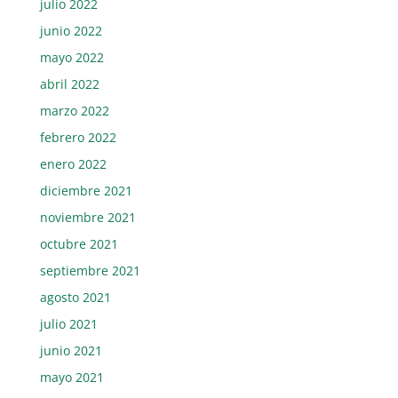
julio 2022
junio 2022
mayo 2022
abril 2022
marzo 2022
febrero 2022
enero 2022
diciembre 2021
noviembre 2021
octubre 2021
septiembre 2021
agosto 2021
julio 2021
junio 2021
mayo 2021