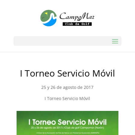
I Torneo Servicio Móvil
25 y 26 de agosto de 2017
I Torneo Servicio Móvil