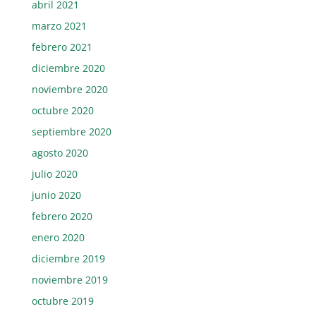
abril 2021
marzo 2021
febrero 2021
diciembre 2020
noviembre 2020
octubre 2020
septiembre 2020
agosto 2020
julio 2020
junio 2020
febrero 2020
enero 2020
diciembre 2019
noviembre 2019
octubre 2019