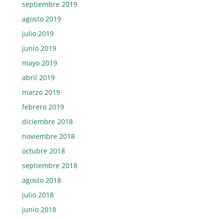
septiembre 2019
agosto 2019
julio 2019
junio 2019
mayo 2019
abril 2019
marzo 2019
febrero 2019
diciembre 2018
noviembre 2018
octubre 2018
septiembre 2018
agosto 2018
julio 2018
junio 2018