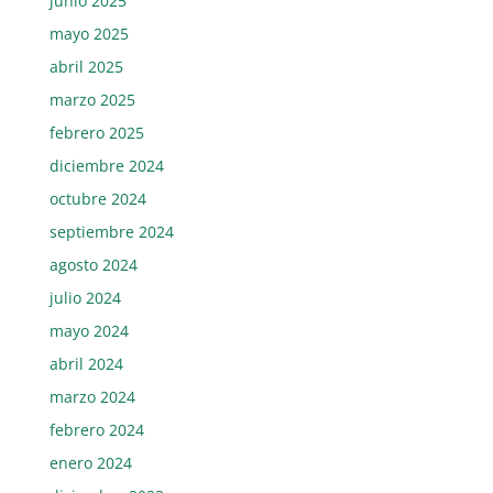
junio 2025
mayo 2025
abril 2025
marzo 2025
febrero 2025
diciembre 2024
octubre 2024
septiembre 2024
agosto 2024
julio 2024
mayo 2024
abril 2024
marzo 2024
febrero 2024
enero 2024