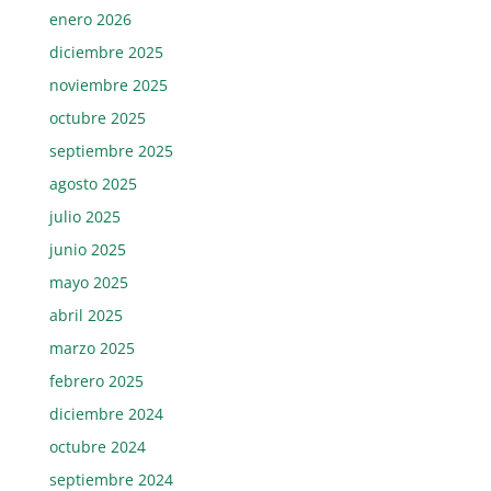
enero 2026
diciembre 2025
noviembre 2025
octubre 2025
septiembre 2025
agosto 2025
julio 2025
junio 2025
mayo 2025
abril 2025
marzo 2025
febrero 2025
diciembre 2024
octubre 2024
septiembre 2024