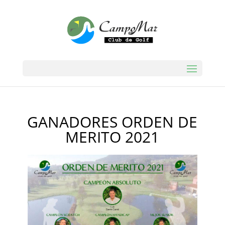
GANADORES ORDEN DE
MERITO 2021