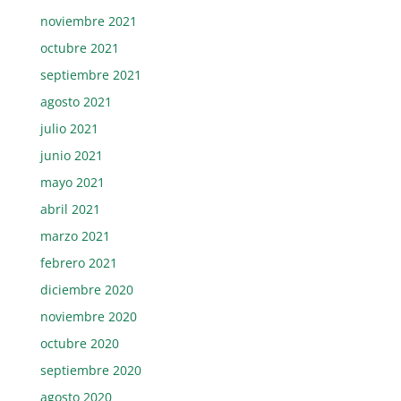
noviembre 2021
octubre 2021
septiembre 2021
agosto 2021
julio 2021
junio 2021
mayo 2021
abril 2021
marzo 2021
febrero 2021
diciembre 2020
noviembre 2020
octubre 2020
septiembre 2020
agosto 2020