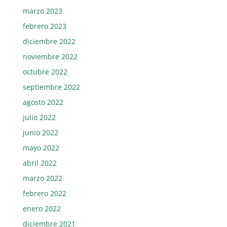
marzo 2023
febrero 2023
diciembre 2022
noviembre 2022
octubre 2022
septiembre 2022
agosto 2022
julio 2022
junio 2022
mayo 2022
abril 2022
marzo 2022
febrero 2022
enero 2022
diciembre 2021