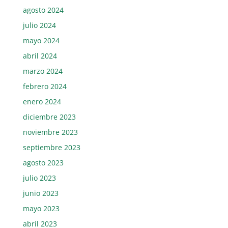
agosto 2024
julio 2024
mayo 2024
abril 2024
marzo 2024
febrero 2024
enero 2024
diciembre 2023
noviembre 2023
septiembre 2023
agosto 2023
julio 2023
junio 2023
mayo 2023
abril 2023