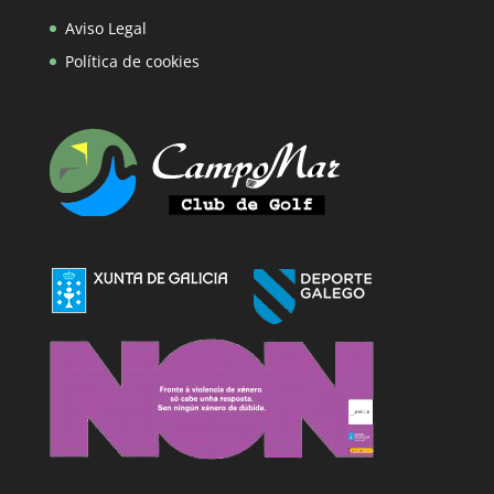
Aviso Legal
Política de cookies