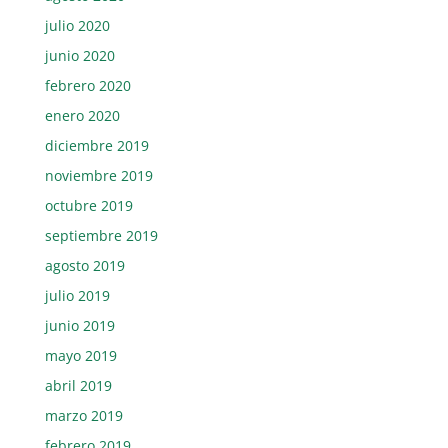
julio 2020
junio 2020
febrero 2020
enero 2020
diciembre 2019
noviembre 2019
octubre 2019
septiembre 2019
agosto 2019
julio 2019
junio 2019
mayo 2019
abril 2019
marzo 2019
febrero 2019