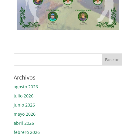
Archivos
agosto 2026
julio 2026
junio 2026
mayo 2026
abril 2026
febrero 2026