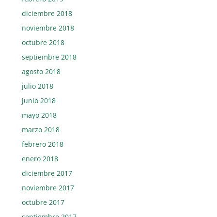
diciembre 2018
noviembre 2018
octubre 2018
septiembre 2018
agosto 2018
julio 2018
junio 2018
mayo 2018
marzo 2018
febrero 2018
enero 2018
diciembre 2017
noviembre 2017
octubre 2017
septiembre 2017