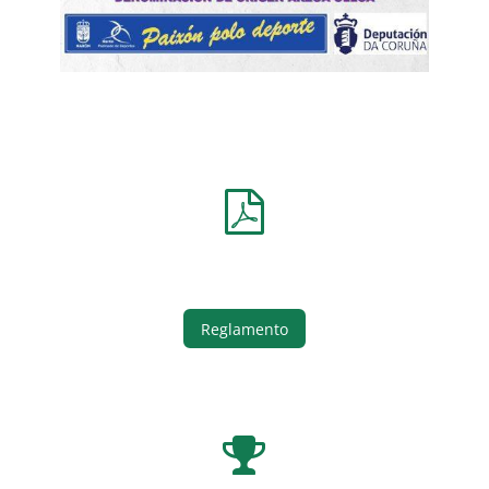
Reglamento