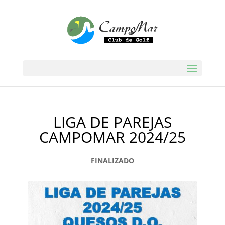
LIGA DE PAREJAS
CAMPOMAR 2024/25
FINALIZADO