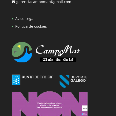
gerenciacampomar@gmail.com
Aviso Legal
Política de cookies