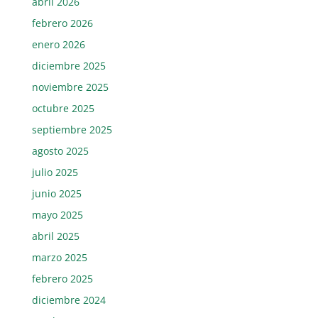
abril 2026
febrero 2026
enero 2026
diciembre 2025
noviembre 2025
octubre 2025
septiembre 2025
agosto 2025
julio 2025
junio 2025
mayo 2025
abril 2025
marzo 2025
febrero 2025
diciembre 2024