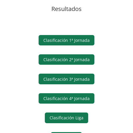
Resultados
Clasificación 1ª Jornada
Clasificación 2ª Jornada
Clasificación 3ª Jornada
Clasificación 4ª Jornada
Clasificación Liga