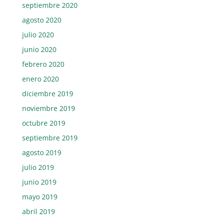
septiembre 2020
agosto 2020
julio 2020
junio 2020
febrero 2020
enero 2020
diciembre 2019
noviembre 2019
octubre 2019
septiembre 2019
agosto 2019
julio 2019
junio 2019
mayo 2019
abril 2019