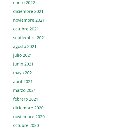
enero 2022
diciembre 2021
noviembre 2021
octubre 2021
septiembre 2021
agosto 2021
julio 2021
junio 2021
mayo 2021
abril 2021
marzo 2021
febrero 2021
diciembre 2020
noviembre 2020
octubre 2020