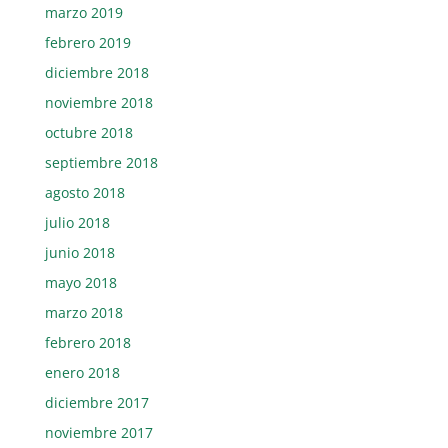
marzo 2019
febrero 2019
diciembre 2018
noviembre 2018
octubre 2018
septiembre 2018
agosto 2018
julio 2018
junio 2018
mayo 2018
marzo 2018
febrero 2018
enero 2018
diciembre 2017
noviembre 2017