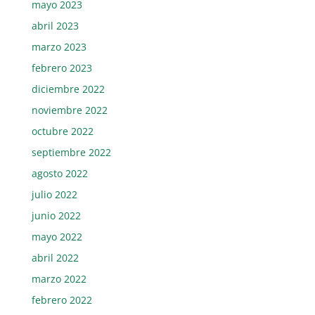
mayo 2023
abril 2023
marzo 2023
febrero 2023
diciembre 2022
noviembre 2022
octubre 2022
septiembre 2022
agosto 2022
julio 2022
junio 2022
mayo 2022
abril 2022
marzo 2022
febrero 2022