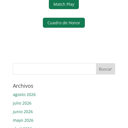
Match Play
Cuadro de Honor
Archivos
agosto 2026
julio 2026
junio 2026
mayo 2026