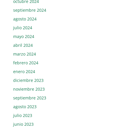
octubre 2024
septiembre 2024
agosto 2024
julio 2024
mayo 2024
abril 2024
marzo 2024
febrero 2024
enero 2024
diciembre 2023
noviembre 2023
septiembre 2023
agosto 2023
julio 2023
junio 2023