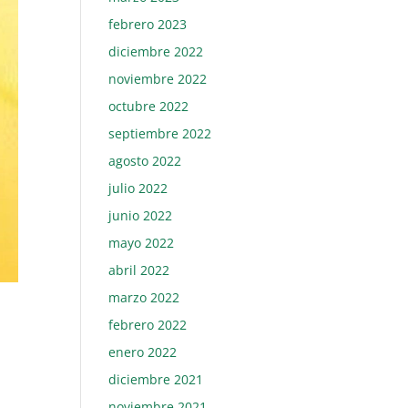
febrero 2023
diciembre 2022
noviembre 2022
octubre 2022
septiembre 2022
agosto 2022
julio 2022
junio 2022
mayo 2022
abril 2022
marzo 2022
febrero 2022
enero 2022
diciembre 2021
noviembre 2021