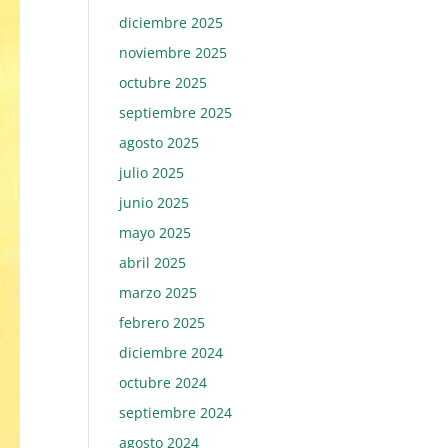
diciembre 2025
noviembre 2025
octubre 2025
septiembre 2025
agosto 2025
julio 2025
junio 2025
mayo 2025
abril 2025
marzo 2025
febrero 2025
diciembre 2024
octubre 2024
septiembre 2024
agosto 2024