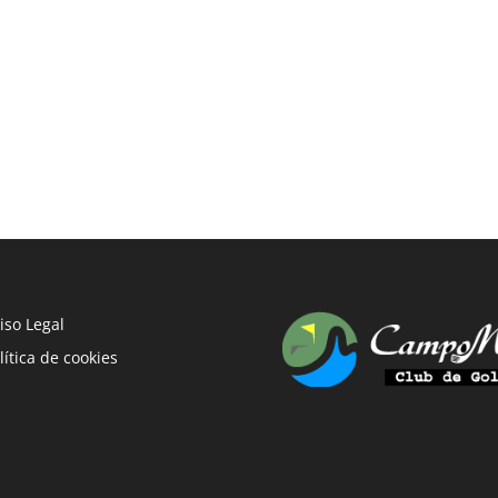
iso Legal
lítica de cookies