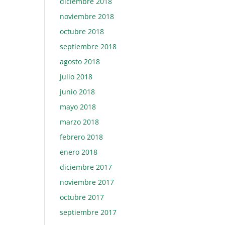
diciembre 2018
noviembre 2018
octubre 2018
septiembre 2018
agosto 2018
julio 2018
junio 2018
mayo 2018
marzo 2018
febrero 2018
enero 2018
diciembre 2017
noviembre 2017
octubre 2017
septiembre 2017