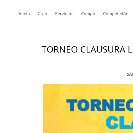
Inicio
Club
Servicios
Campo
Competición
TORNEO CLAUSURA L
SÁB