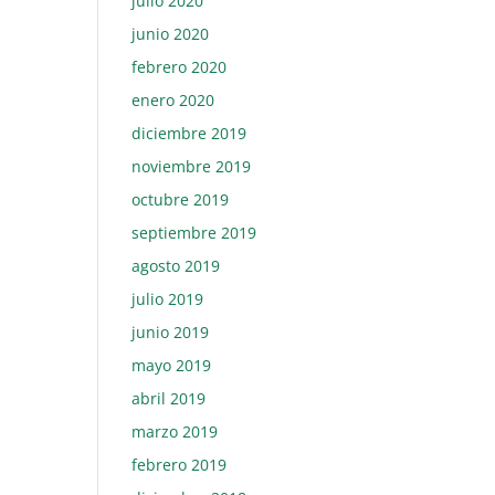
julio 2020
junio 2020
febrero 2020
enero 2020
diciembre 2019
noviembre 2019
octubre 2019
septiembre 2019
agosto 2019
julio 2019
junio 2019
mayo 2019
abril 2019
marzo 2019
febrero 2019