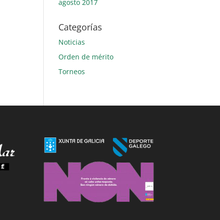
agosto 2017
Categorías
Noticias
Orden de mérito
Torneos