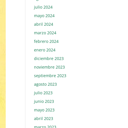
julio 2024
mayo 2024
abril 2024
marzo 2024
febrero 2024
enero 2024
diciembre 2023
noviembre 2023
septiembre 2023
agosto 2023
julio 2023
junio 2023
mayo 2023
abril 2023
marzo 2023