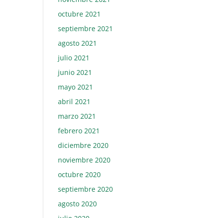
octubre 2021
septiembre 2021
agosto 2021
julio 2021
junio 2021
mayo 2021
abril 2021
marzo 2021
febrero 2021
diciembre 2020
noviembre 2020
octubre 2020
septiembre 2020
agosto 2020