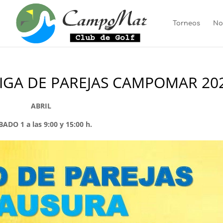
Torneos
No
IGA DE PAREJAS CAMPOMAR 20
ABRIL
ADO 1 a las 9:00 y 15:00 h.