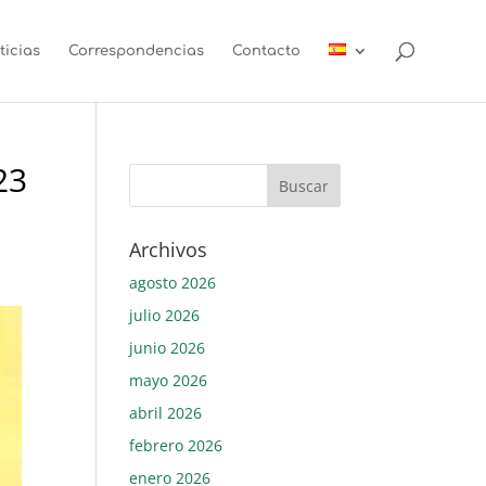
ticias
Correspondencias
Contacto
23
Archivos
agosto 2026
julio 2026
junio 2026
mayo 2026
abril 2026
febrero 2026
enero 2026