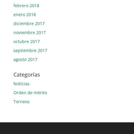
febrero 2018
enero 2018
diciembre 2017
noviembre 2017
octubre 2017
septiembre 2017
agosto 2017
Categorías
Noticias
Orden de mérito
Torneos