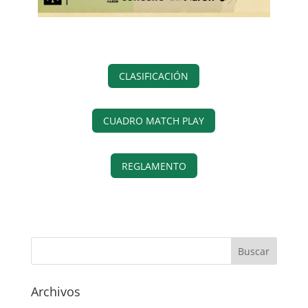
CLASIFICACIÓN
CUADRO MATCH PLAY
REGLAMENTO
Archivos