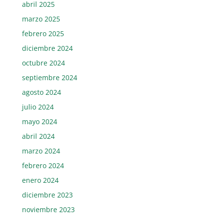
abril 2025
marzo 2025
febrero 2025
diciembre 2024
octubre 2024
septiembre 2024
agosto 2024
julio 2024
mayo 2024
abril 2024
marzo 2024
febrero 2024
enero 2024
diciembre 2023
noviembre 2023