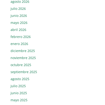
agosto 2026
julio 2026
junio 2026
mayo 2026
abril 2026
febrero 2026
enero 2026
diciembre 2025
noviembre 2025
octubre 2025
septiembre 2025
agosto 2025
julio 2025
junio 2025
mayo 2025