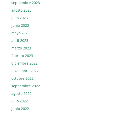
septiembre 2023
agosto 2023
julio 2023
junio 2023
mayo 2023
abril 2023
marzo 2023
febrero 2023
diciembre 2022
noviembre 2022
octubre 2022
septiembre 2022
agosto 2022
julio 2022
junio 2022