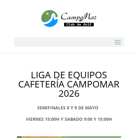
LIGA DE EQUIPOS
CAFETERÍA CAMPOMAR
2026
SEMIFINALES 8 Y 9 DE MAYO
VIERNES 15:00H Y SABADO 9:00 Y 15:00H