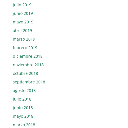
julio 2019
junio 2019
mayo 2019
abril 2019
marzo 2019
febrero 2019
diciembre 2018
noviembre 2018
octubre 2018
septiembre 2018
agosto 2018
julio 2018
junio 2018
mayo 2018
marzo 2018