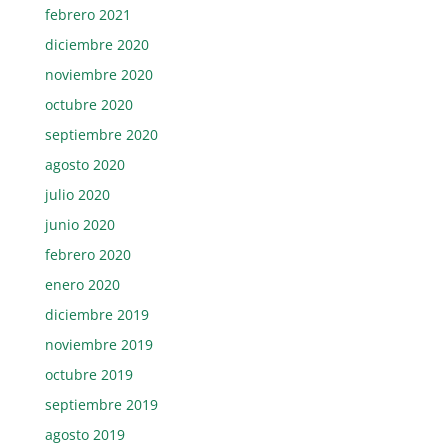
febrero 2021
diciembre 2020
noviembre 2020
octubre 2020
septiembre 2020
agosto 2020
julio 2020
junio 2020
febrero 2020
enero 2020
diciembre 2019
noviembre 2019
octubre 2019
septiembre 2019
agosto 2019