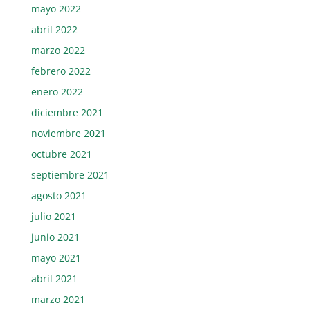
mayo 2022
abril 2022
marzo 2022
febrero 2022
enero 2022
diciembre 2021
noviembre 2021
octubre 2021
septiembre 2021
agosto 2021
julio 2021
junio 2021
mayo 2021
abril 2021
marzo 2021